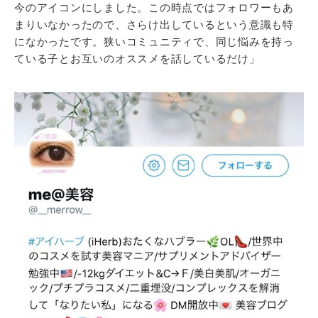
今のアイコンにしました。この時点ではフォロワーもあ
まりいなかったので、さらけ出しているという意識も特
になかったです。狭いコミュニティで、同じ悩みを持っ
ている子とお互いのオススメを話しているだけ」