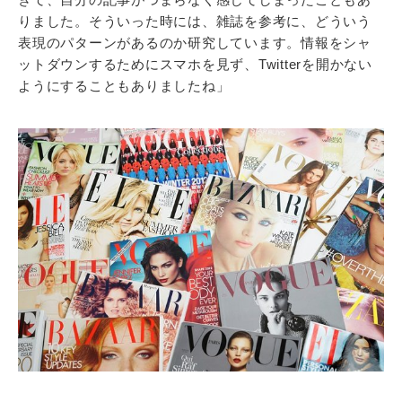
りました。そういった時には、雑誌を参考に、どういう
表現のパターンがあるのか研究しています。情報をシャ
ットダウンするためにスマホを見ず、Twitterを開かない
ようにすることもありましたね」