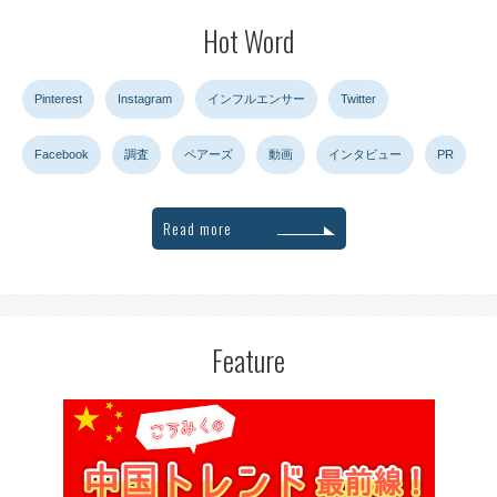
Hot Word
Pinterest
Instagram
インフルエンサー
Twitter
Facebook
調査
ペアーズ
動画
インタビュー
PR
Read more
Feature