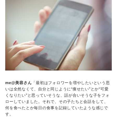
me@美容さん
「最初はフォロワーを増やしたいという思
いは全然なくて、自分と同じように“痩せたい”とか“可愛
くなりたい”と思っていそうな、話が合いそうな子をフォ
ローしていました。それで、その子たちと会話をして、
何を食べたとか毎日の食事を記録していたような感じで
す。