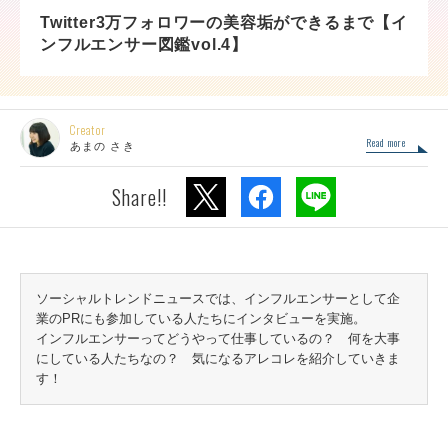
Twitter3万フォロワーの美容垢ができるまで【イ
ンフルエンサー図鑑vol.4】
Creator
Read more
あまの さき
Share!!
ソーシャルトレンドニュースでは、インフルエンサーとして企
業のPRにも参加している人たちにインタビューを実施。
インフルエンサーってどうやって仕事しているの？ 何を大事
にしている人たちなの？ 気になるアレコレを紹介していきま
す！