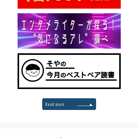
Read more