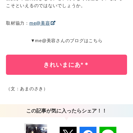
こそといえるのではないでしょうか。
取材協力：
me@美容
▼me@美容さんのブログはこちら
きれいまにあ*＊
（文：あまのさき）
この記事が気に入ったらシェア！！