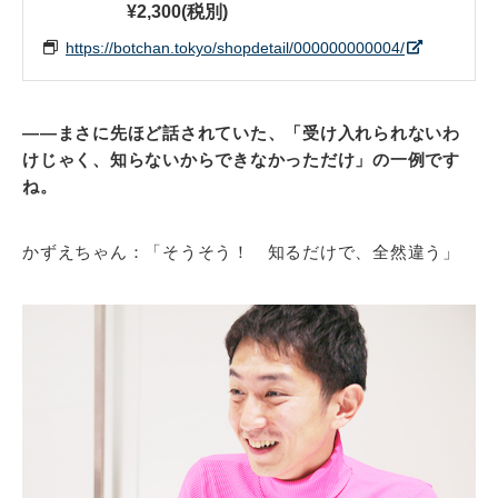
¥2,300(税別)
https://botchan.tokyo/shopdetail/000000000004/
――まさに先ほど話されていた、「受け入れられないわ
けじゃく、知らないからできなかっただけ」の一例です
ね。
かずえちゃん：「そうそう！ 知るだけで、全然違う」