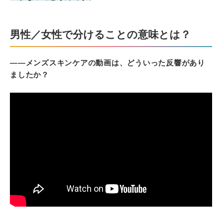
男性／女性で分けることの意味とは？
――メンズスキンケアの動画は、どういった反響があり
ましたか？