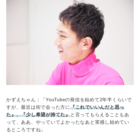
かずえちゃん：「YouTubeの発信を始めて2年半くらいで
すが、最近は街で会った方に
『これでいいんだと思っ
た』、『少し希望が持てた』
と言ってもらえることもあ
って、ああ、やっていてよかったなあと実感し始めてい
るところですね」