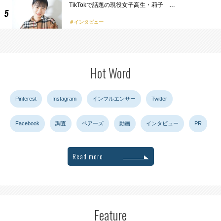
TikTokで話題の現役女子高生・莉子 …
インタビュー
Hot Word
Pinterest
Instagram
インフルエンサー
Twitter
Facebook
調査
ペアーズ
動画
インタビュー
PR
Read more
Feature