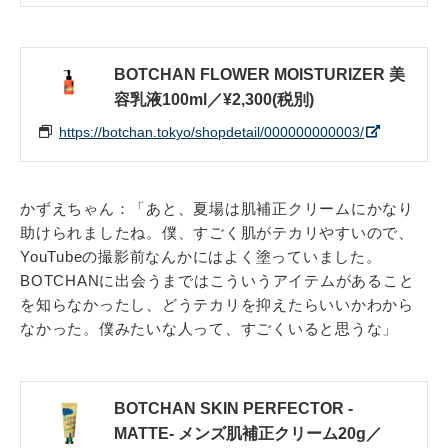
BOTCHAN FLOWER MOISTURIZER 美
容乳液100ml／¥2,300(税別)
https://botchan.tokyo/shopdetail/000000000003/
かずえちゃん：「あと、夏場は肌補正クリームにかなり
助けられましたね。僕、すごく肌がテカリやすいので、
YouTubeの撮影前なんかにはよく塗っていました。
BOTCHANに出会うまではこういうアイテムがあること
を知らなかったし、どうテカリを抑えたらいいかわから
なかった。僕みたいな人って、すごくいると思うな」
BOTCHAN SKIN PERFECTOR -
MATTE- メンズ肌補正クリーム20g／