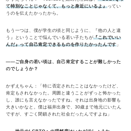
て特別なことじゃなくて、もっと身近にいるよ』
ってい
うのを伝えたかったから。
もう一つは、僕が学生の頃と同じように、『他の人と違
う』ということで悩んでいる若い子たちが
『これでいい
んだ』って自己肯定できるものを作りたかったんです
」
――ご自身の若い頃は、自己肯定することが難しかった
のでしょうか？
かずえちゃん：「特に否定されたことはなかったけど、
肯定もされなかった。周囲と違うことがずっと怖かった
し、誰にも言えなかったですね。それは出身地の影響も
大きいかなと。僕は福井出身で、30歳まで地元にいたん
ですが、すごく閉鎖された社会だったんですよね」