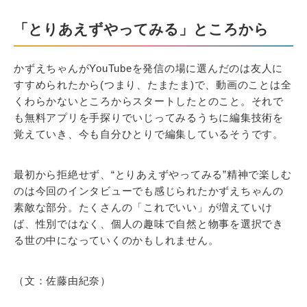
「とりあえずやってみる」ところから
かずえちゃんがYouTubeを発信の場に選んだのは友人に
すすめられたから(つまり、たまたま)で、動画のことは全
くわらかないところからスタートしたとのこと。それで
も無料アプリを手探りでいじってみるうちに編集技術を
覚えていき、今も自分ひとりで編集しているそうです。
最初から拒絶せず、“とりあえずやってみる”精神で楽しむ
のは今回のインタビューでも感じられたかずえちゃんの
素敵な部分。たくさんの「これでいい」が増えていけ
ば、性別ではなく、個人の趣味で自然と物事を選択でき
る世の中になっていくのかもしれません。
（文：佐藤由紀奈）