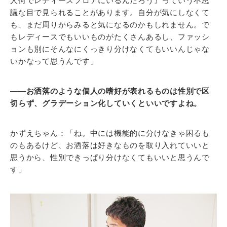
人何でレディースフロアにいるんだろう』っていう不思
議な目で見られることがあります。自分が気にしなくて
も、まだ周りからみると気になるのかもしれません。で
もレディースでもいいものがたくさんあるし、ファッシ
ョンも別にそんなにくっきり分けなくてもいいんじゃな
いかなって思うんです」
――お洒落のような個人の嗜好が表れるものは性別で区
切らず、グラデーション化していくといいですよね。
かずえちゃん：「ね。中には機能的に分けなきゃ困るも
のもあるけど、お洒落は好きなものを取り入れていいと
思うから、性別できっぱり分けなくてもいいと思うんで
す」