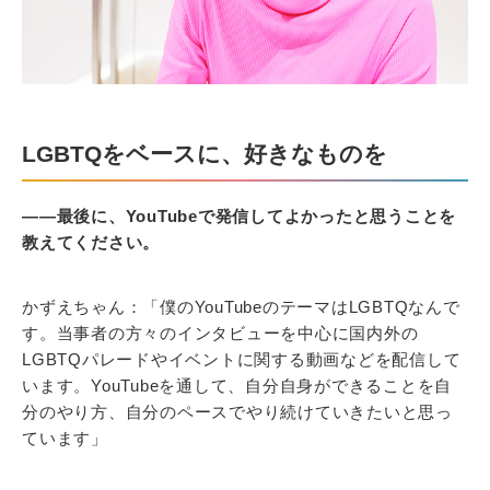
LGBTQをベースに、好きなものを
――最後に、YouTubeで発信してよかったと思うことを
教えてください。
かずえちゃん：「僕のYouTubeのテーマはLGBTQなんで
す。当事者の方々のインタビューを中心に国内外の
LGBTQパレードやイベントに関する動画などを配信して
います。YouTubeを通して、自分自身ができることを自
分のやり方、自分のペースでやり続けていきたいと思っ
ています」