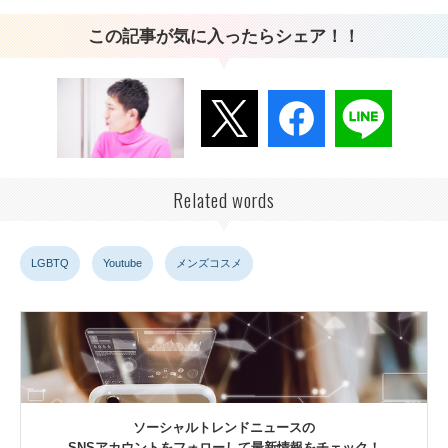
この記事が気に入ったらシェア！！
Related words
LGBTQ
Youtube
メンズコスメ
ソーシャルトレンドニュースの
SNSアカウントをフォローして最新情報をチェック！