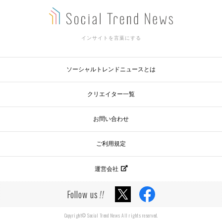
インサイトを言葉にする
ソーシャルトレンドニュースとは
クリエイター一覧
お問い合わせ
ご利用規定
運営会社
Follow us
!!
Copyright© Social Trend News All rights reserved.