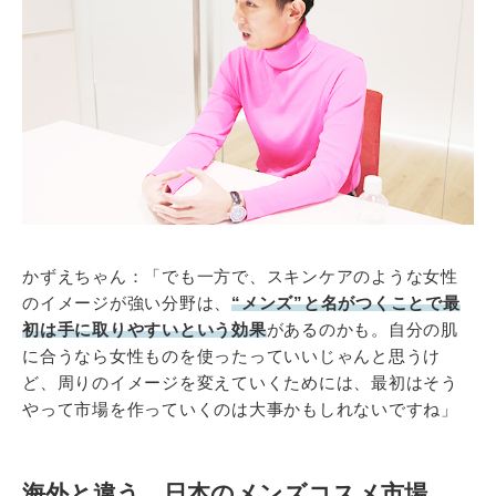
かずえちゃん：「でも一方で、スキンケアのような女性
のイメージが強い分野は、
“メンズ”と名がつくことで最
初は手に取りやすいという効果
があるのかも。自分の肌
に合うなら女性ものを使ったっていいじゃんと思うけ
ど、周りのイメージを変えていくためには、最初はそう
やって市場を作っていくのは大事かもしれないですね」
海外と違う、日本のメンズコスメ市場