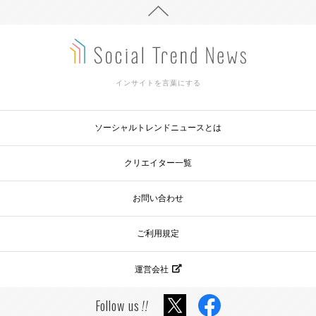
インサイトを言葉にする
ソーシャルトレンドニュースとは
クリエイター一覧
お問い合わせ
ご利用規定
運営会社
Follow us
!!