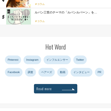
コラム
ルパン三世のテーマの「ルパンルパーン」を…
コラム
Hot Word
Pinterest
Instagram
インフルエンサー
Twitter
Facebook
調査
ペアーズ
動画
インタビュー
PR
Read more