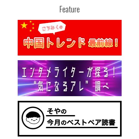
Feature