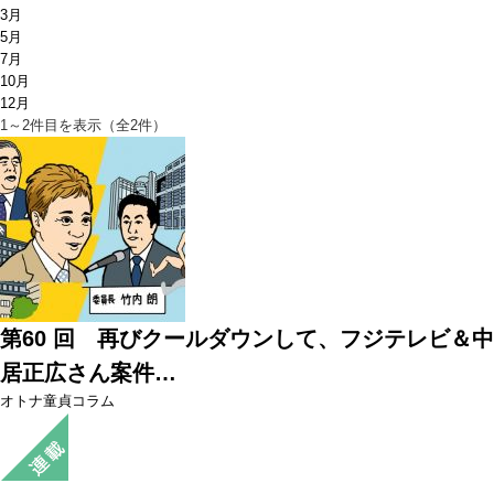
3月
5月
7月
10月
12月
1～2件目を表示（全2件）
第60 回 再びクールダウンして、フジテレビ＆中
居正広さん案件…
オトナ童貞コラム