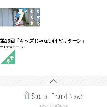
第15回「キッズじゃないけどリターン」
オトナ童貞コラム
インサイトを言葉にする