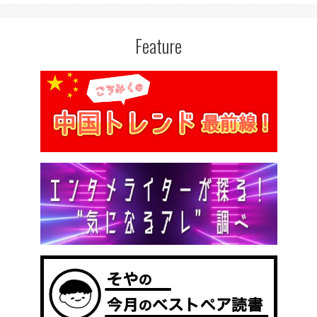
Feature