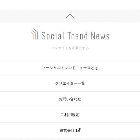
インサイトを言葉にする
ソーシャルトレンドニュースとは
クリエイター一覧
お問い合わせ
ご利用規定
運営会社