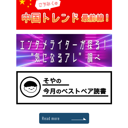
Read more