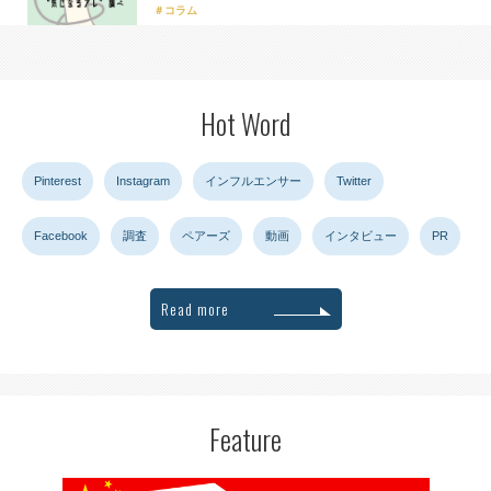
コラム
Hot Word
Pinterest
Instagram
インフルエンサー
Twitter
Facebook
調査
ペアーズ
動画
インタビュー
PR
Read more
Feature