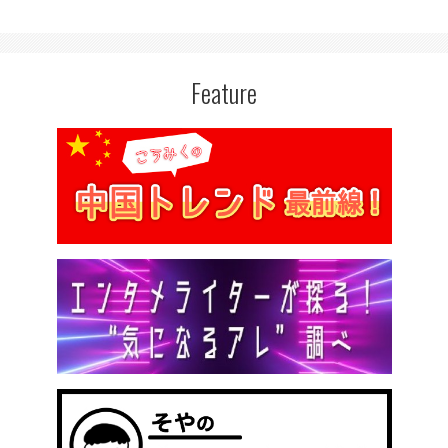
Feature