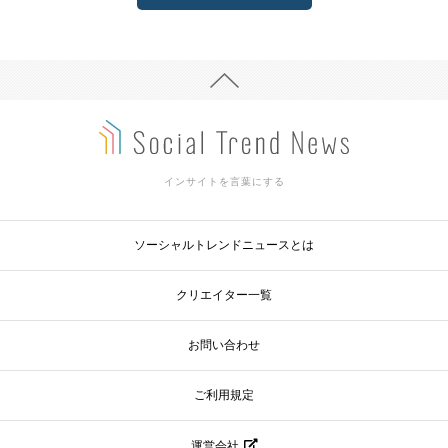
インサイトを言葉にする
ソーシャルトレンドニュースとは
クリエイター一覧
お問い合わせ
ご利用規定
運営会社