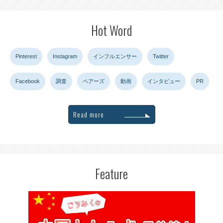
Hot Word
Pinterest
Instagram
インフルエンサー
Twitter
Facebook
調査
ペアーズ
動画
インタビュー
PR
Read more
Feature