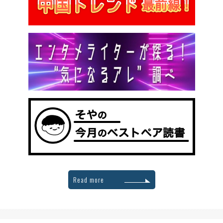
Read more