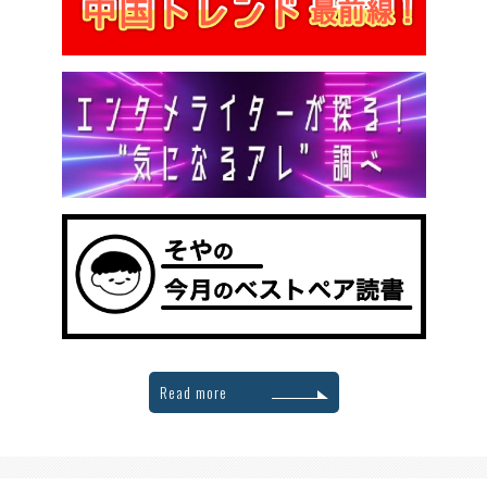
Read more