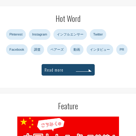
Hot Word
Pinterest
Instagram
インフルエンサー
Twitter
Facebook
調査
ペアーズ
動画
インタビュー
PR
Read more
Feature